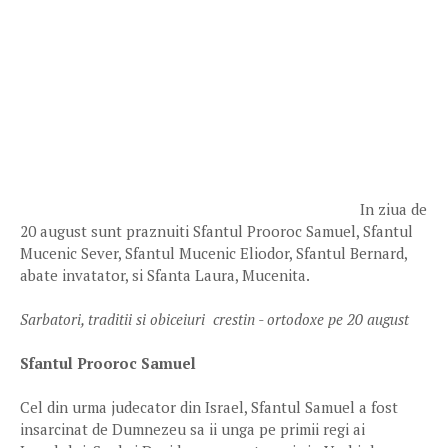
In ziua de
20 august sunt praznuiti Sfantul Prooroc Samuel, Sfantul
Mucenic Sever, Sfantul Mucenic Eliodor, Sfantul Bernard,
abate invatator, si Sfanta Laura, Mucenita.
Sarbatori, traditii si obiceiuri crestin - ortodoxe pe 20 august
Sfantul Prooroc Samuel
Cel din urma judecator din Israel, Sfantul Samuel a fost
insarcinat de Dumnezeu sa ii unga pe primii regi ai