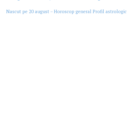
Nascut pe 20 august – Horoscop general Profil astrologic