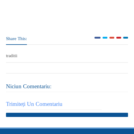
Share This:
traditii
Niciun Comentariu:
Trimiteți Un Comentariu