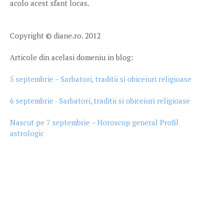
acolo acest sfant locas.
Copyright © diane.ro. 2012
Articole din acelasi domeniu in blog:
5 septembrie – Sarbatori, traditii si obiceiuri religioase
6 septembrie - Sarbatori, traditii si obiceiuri religioase
Nascut pe 7 septembrie – Horoscop general Profil
astrologic