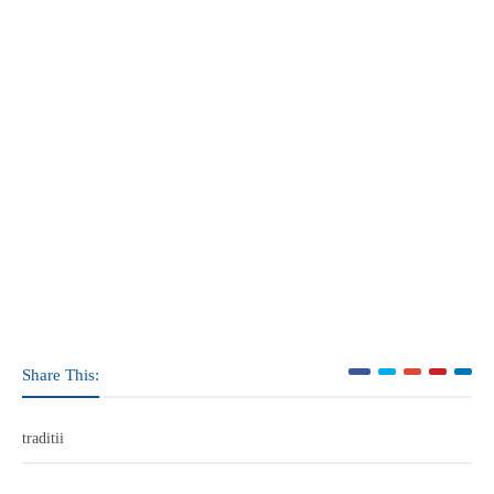
Share This:
traditii