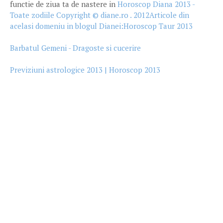
functie de ziua ta de nastere in
Horoscop Diana 2013 -
Toate zodiile Copyright © diane.ro . 2012Articole din
acelasi domeniu in blogul Dianei:
Horoscop Taur 2013
Barbatul Gemeni - Dragoste si cucerire
Previziuni astrologice 2013 | Horoscop 2013