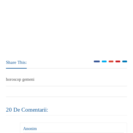
Share This:
horoscop gemeni
20 De Comentarii:
Anonim