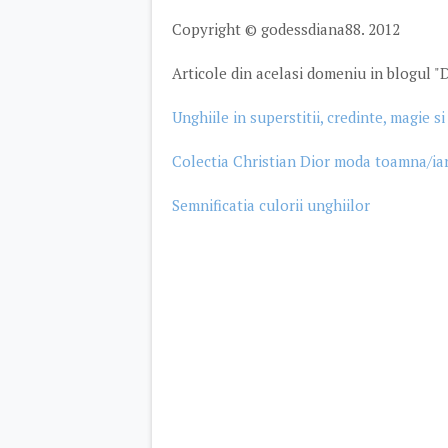
Copyright © godessdiana88. 2012
Articole din acelasi domeniu in blogul "D
Unghiile in superstitii, credinte, magie si
Colectia Christian Dior moda toamna/ia
Semnificatia culorii unghiilor