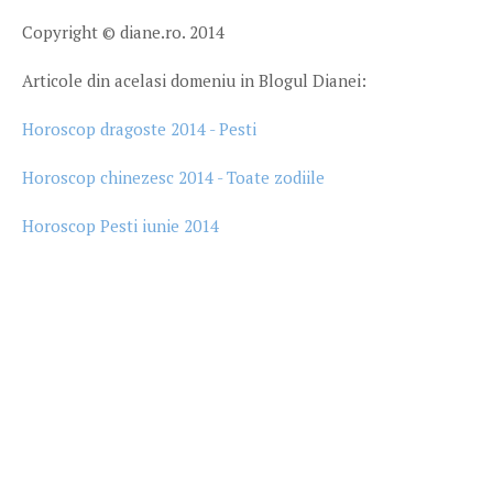
Copyright © diane.ro. 2014
Articole din acelasi domeniu in Blogul Dianei:
Horoscop dragoste 2014 - Pesti
Horoscop chinezesc 2014 - Toate zodiile
Horoscop Pesti iunie 2014