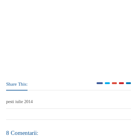
Share This:
pesti iulie 2014
8 Comentarii: