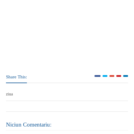
Share This:
ziua
Niciun Comentariu: