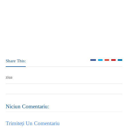
Share This:
ziua
Niciun Comentariu:
Trimiteți Un Comentariu