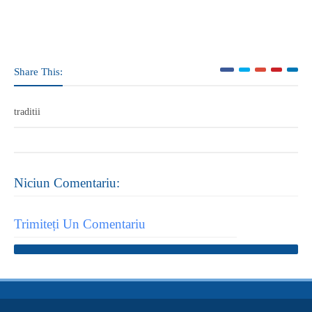
Share This:
traditii
Niciun Comentariu:
Trimiteți Un Comentariu