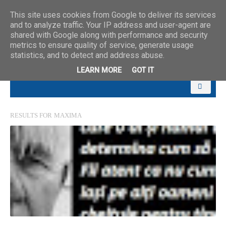
This site uses cookies from Google to deliver its services
and to analyze traffic. Your IP address and user-agent are
shared with Google along with performance and security
metrics to ensure quality of service, generate usage
statistics, and to detect and address abuse.
LEARN MORE
GOT IT
RESULTS FOR
MAXIMA