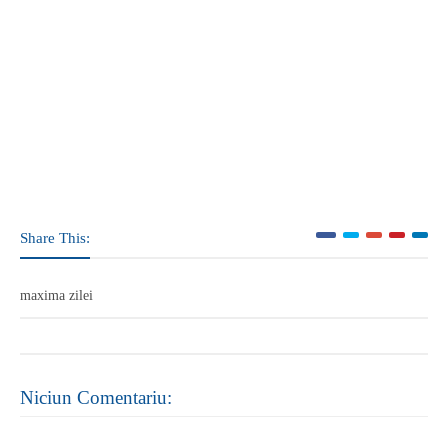
Share This:
maxima zilei
Niciun Comentariu: