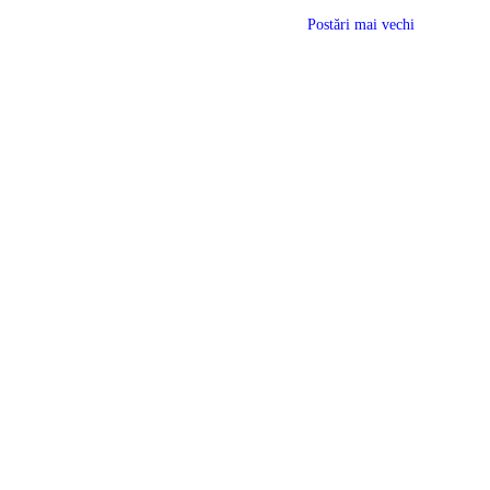
Postări mai vechi