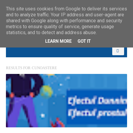
This site uses cookies from Google to deliver its services
and to analyze traffic. Your IP address and user-agent are
shared with Google along with performance and security
metrics to ensure quality of service, generate usage
statistics, and to detect and address abuse.
LEARN MORE
GOT IT
RESULTS FOR
CUNOASTERE