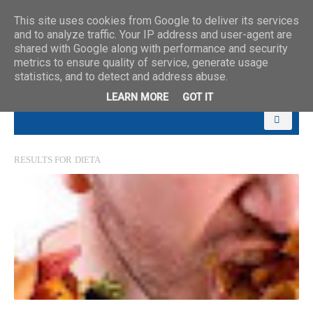
This site uses cookies from Google to deliver its services
and to analyze traffic. Your IP address and user-agent are
shared with Google along with performance and security
metrics to ensure quality of service, generate usage
statistics, and to detect and address abuse.
LEARN MORE
GOT IT
RESULTS FOR
DIETA