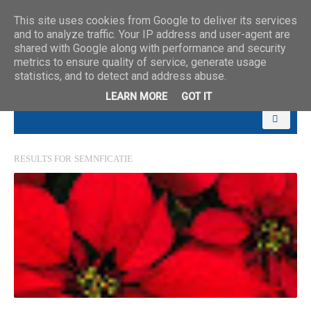
This site uses cookies from Google to deliver its services
and to analyze traffic. Your IP address and user-agent are
shared with Google along with performance and security
metrics to ensure quality of service, generate usage
statistics, and to detect and address abuse.
LEARN MORE
GOT IT
RESULTS FOR
SEMNFICATIE