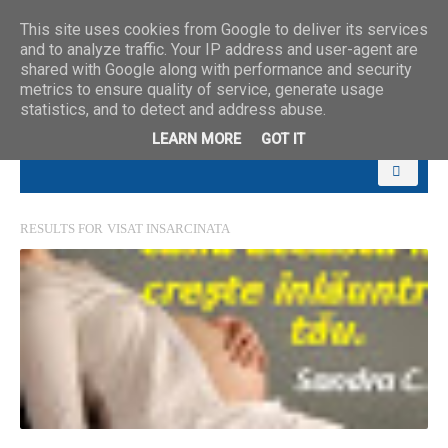
This site uses cookies from Google to deliver its services
and to analyze traffic. Your IP address and user-agent are
shared with Google along with performance and security
metrics to ensure quality of service, generate usage
statistics, and to detect and address abuse.
LEARN MORE
GOT IT
RESULTS FOR
VISAT INSARCINATA