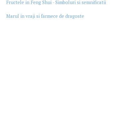
Fructele in Feng Shui - Simboluri si semnificatii
Marul in vraji si farmece de dragoste