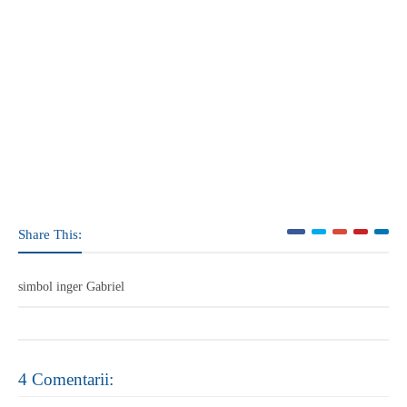
Share This:
simbol inger Gabriel
4 Comentarii: