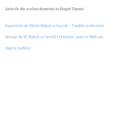
Articole din acelasi domeniu in blogul Dianei:
Superstitii de Sfintii Mihail si Gavriil – Traditii si obiceiuri
Mesaje de Sf. Mihail si Gavriil | Felicitari ,urari si SMS-uri
Ingerii zodiilor