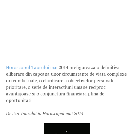
Horoscopul Taurului mai
2014 prefigureaza o definitiva
eliberare din capcana unor circumstante de viata complexe
ori conflictuale, o clarificare a obiectivelor personale
prioritare, o serie de interactiuni umane reciproc
avantajoase si o conjunctura financiara plina de
oportunitati.
Deviza Taurului in Horoscopul mai 2014