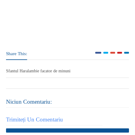
Share This:
Sfantul Haralambie facator de minuni
Niciun Comentariu:
Trimiteți Un Comentariu