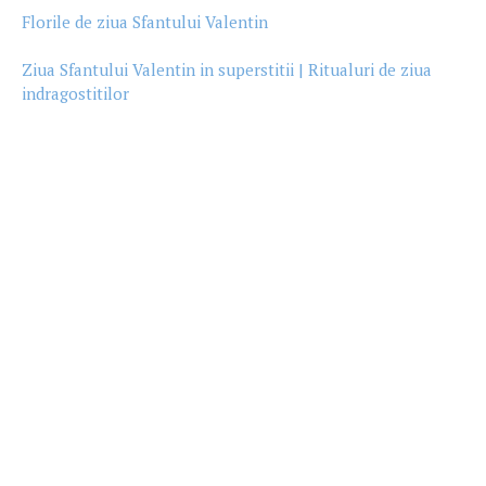
Florile de ziua Sfantului Valentin
Ziua Sfantului Valentin in superstitii | Ritualuri de ziua
indragostitilor