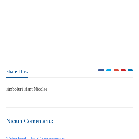
Share This:
simboluri sfant Nicolae
Niciun Comentariu: