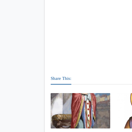
Share This: