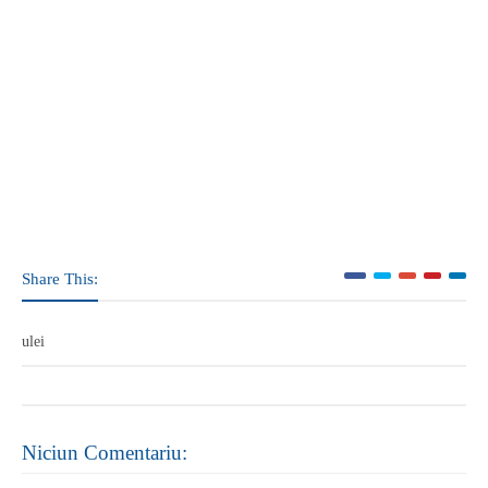
Share This:
ulei
Niciun Comentariu: