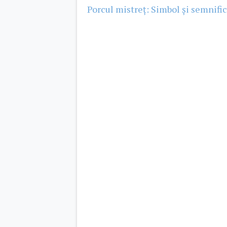
Porcul mistreț: Simbol și semnific