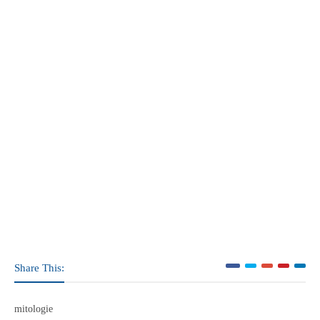
Share This:
mitologie