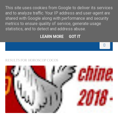
This site uses cookies from Google to deliver its services
and to analyze traffic. Your IP address and user-agent are
shared with Google along with performance and security
metrics to ensure quality of service, generate usage
statistics, and to detect and address abuse.
LEARN MORE
GOT IT
RESULTS FOR
HOROSCOP COCOS