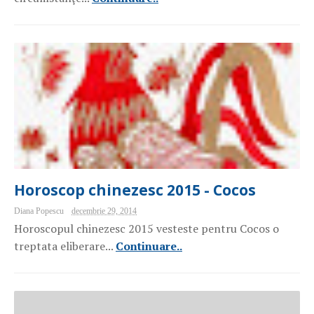
Horoscop chinezesc 2015 - Cocos
Diana Popescu
decembrie 29, 2014
Horoscopul chinezesc 2015 vesteste pentru Cocos o
treptata eliberare...
Continuare..