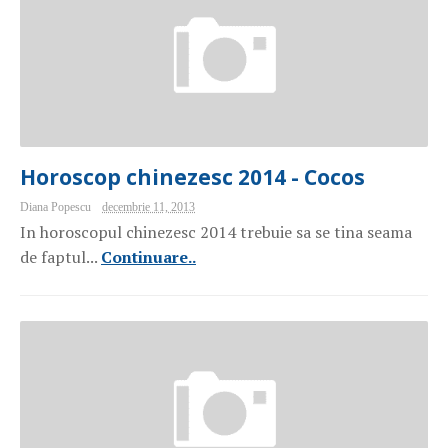
Horoscop chinezesc 2014 - Cocos
Diana Popescu
decembrie 11, 2013
In horoscopul chinezesc 2014 trebuie sa se tina seama
de faptul...
Continuare..