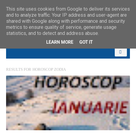
This site uses cookies from Google to deliver its services
and to analyze traffic. Your IP address and user-agent are
shared with Google along with performance and security
metrics to ensure quality of service, generate usage
statistics, and to detect and address abuse.
LEARN MORE
GOT IT
RESULTS FOR
HOROSCOP ZODIA