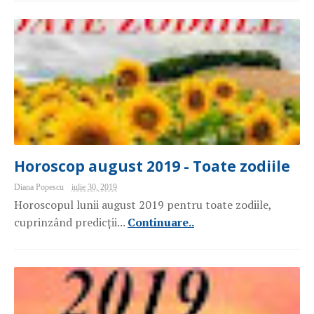
Horoscop august 2019 - Toate zodiile
Diana Popescu
iulie 30, 2019
Horoscopul lunii august 2019 pentru toate zodiile,
cuprinzând predicții...
Continuare..