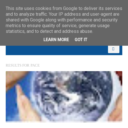
This site uses cookies from Google to deliver its services
and to analyze traffic. Your IP address and user-agent are
shared with Google along with performance and security
metrics to ensure quality of service, generate usage
statistics, and to detect and address abuse.
LEARN MORE
GOT IT
RESULTS FOR
PACE