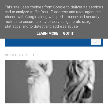
This site uses cookies from Google to deliver its services
and to analyze traffic. Your IP address and user-agent are
shared with Google along with performance and security
metrics to ensure quality of service, generate usage
statistics, and to detect and address abuse.
LEARN MORE
GOT IT
RESULTS FOR
PRIETEN