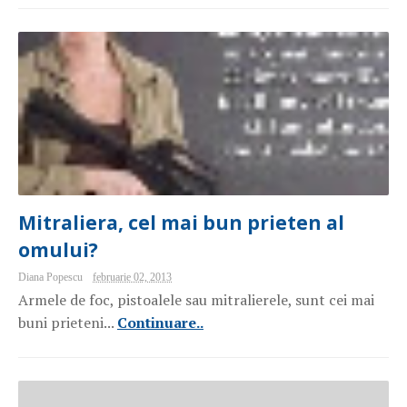
Mitraliera, cel mai bun prieten al
omului?
Diana Popescu
februarie 02, 2013
Armele de foc, pistoalele sau mitralierele, sunt cei mai
buni prieteni...
Continuare..