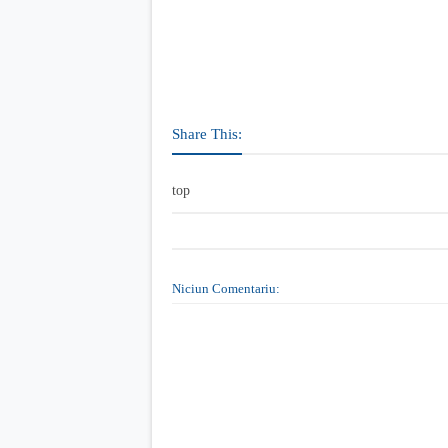
Share This:
top
Niciun Comentariu: