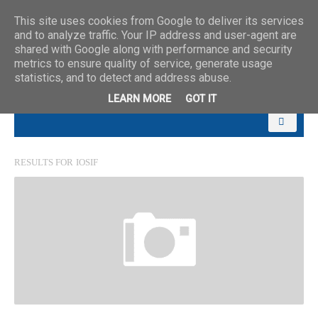
This site uses cookies from Google to deliver its services
and to analyze traffic. Your IP address and user-agent are
shared with Google along with performance and security
metrics to ensure quality of service, generate usage
statistics, and to detect and address abuse.
LEARN MORE
GOT IT
RESULTS FOR
IOSIF